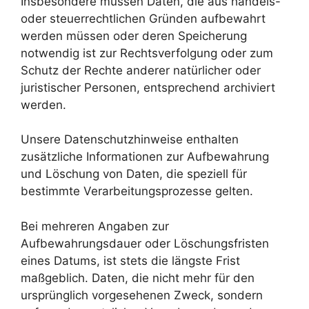
Insbesondere müssen Daten, die aus handels-
oder steuerrechtlichen Gründen aufbewahrt
werden müssen oder deren Speicherung
notwendig ist zur Rechtsverfolgung oder zum
Schutz der Rechte anderer natürlicher oder
juristischer Personen, entsprechend archiviert
werden.
Unsere Datenschutzhinweise enthalten
zusätzliche Informationen zur Aufbewahrung
und Löschung von Daten, die speziell für
bestimmte Verarbeitungsprozesse gelten.
Bei mehreren Angaben zur
Aufbewahrungsdauer oder Löschungsfristen
eines Datums, ist stets die längste Frist
maßgeblich. Daten, die nicht mehr für den
ursprünglich vorgesehenen Zweck, sondern