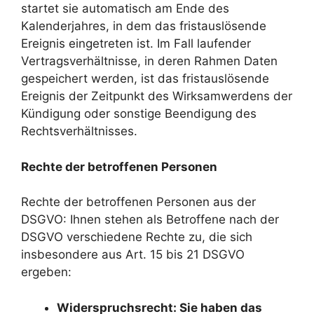
startet sie automatisch am Ende des
Kalenderjahres, in dem das fristauslösende
Ereignis eingetreten ist. Im Fall laufender
Vertragsverhältnisse, in deren Rahmen Daten
gespeichert werden, ist das fristauslösende
Ereignis der Zeitpunkt des Wirksamwerdens der
Kündigung oder sonstige Beendigung des
Rechtsverhältnisses.
Rechte der betroffenen Personen
Rechte der betroffenen Personen aus der
DSGVO: Ihnen stehen als Betroffene nach der
DSGVO verschiedene Rechte zu, die sich
insbesondere aus Art. 15 bis 21 DSGVO
ergeben:
Widerspruchsrecht: Sie haben das