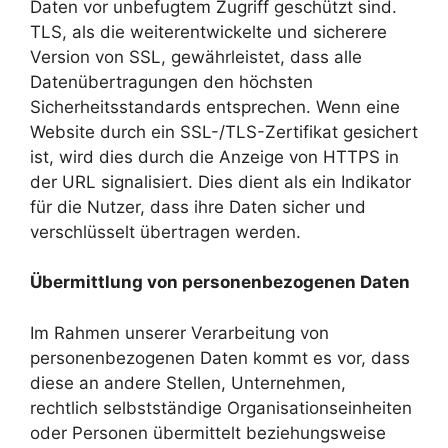
Daten vor unbefugtem Zugriff geschützt sind.
TLS, als die weiterentwickelte und sicherere
Version von SSL, gewährleistet, dass alle
Datenübertragungen den höchsten
Sicherheitsstandards entsprechen. Wenn eine
Website durch ein SSL-/TLS-Zertifikat gesichert
ist, wird dies durch die Anzeige von HTTPS in
der URL signalisiert. Dies dient als ein Indikator
für die Nutzer, dass ihre Daten sicher und
verschlüsselt übertragen werden.
Übermittlung von personenbezogenen Daten
Im Rahmen unserer Verarbeitung von
personenbezogenen Daten kommt es vor, dass
diese an andere Stellen, Unternehmen,
rechtlich selbstständige Organisationseinheiten
oder Personen übermittelt beziehungsweise