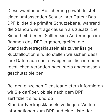
Diese zweifache Absicherung gewährleistet
einen umfassenden Schutz Ihrer Daten: Das
DPF bildet die primäre Schutzebene, während
die Standardvertragsklauseln als zusätzliche
Sicherheit dienen. Sollten sich Änderungen im
Rahmen des DPF ergeben, greifen die
Standardvertragsklauseln als zuverlässige
Rückfalloption ein. So stellen wir sicher, dass
Ihre Daten auch bei etwaigen politischen oder
rechtlichen Veränderungen stets angemessen
geschützt bleiben.
Bei den einzelnen Diensteanbietern informieren
wir Sie darüber, ob sie nach dem DPF
zertifiziert sind und ob
Standardvertragsklauseln vorliegen. Weitere
Informationen zum DPF und eine Liste der