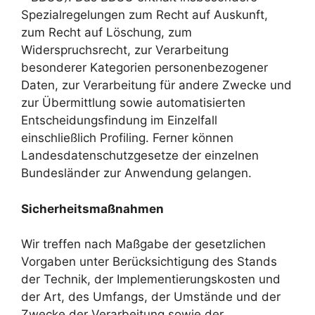
Spezialregelungen zum Recht auf Auskunft,
zum Recht auf Löschung, zum
Widerspruchsrecht, zur Verarbeitung
besonderer Kategorien personenbezogener
Daten, zur Verarbeitung für andere Zwecke und
zur Übermittlung sowie automatisierten
Entscheidungsfindung im Einzelfall
einschließlich Profiling. Ferner können
Landesdatenschutzgesetze der einzelnen
Bundesländer zur Anwendung gelangen.
Sicherheitsmaßnahmen
Wir treffen nach Maßgabe der gesetzlichen
Vorgaben unter Berücksichtigung des Stands
der Technik, der Implementierungskosten und
der Art, des Umfangs, der Umstände und der
Zwecke der Verarbeitung sowie der