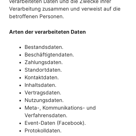
verarbeiteten Daten und die Zwecke ihrer
Verarbeitung zusammen und verweist auf die
betroffenen Personen.
Arten der verarbeiteten Daten
Bestandsdaten.
Beschäftigtendaten.
Zahlungsdaten.
Standortdaten.
Kontaktdaten.
Inhaltsdaten.
Vertragsdaten.
Nutzungsdaten.
Meta-, Kommunikations- und
Verfahrensdaten.
Event-Daten (Facebook).
Protokolldaten.