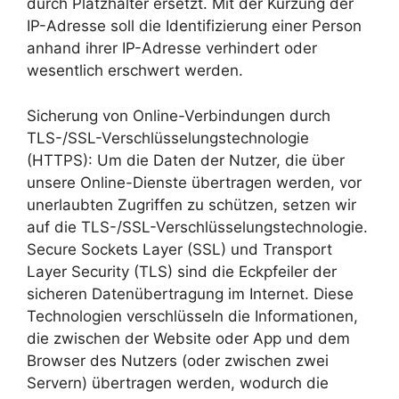
durch Platzhalter ersetzt. Mit der Kürzung der
IP-Adresse soll die Identifizierung einer Person
anhand ihrer IP-Adresse verhindert oder
wesentlich erschwert werden.
Sicherung von Online-Verbindungen durch
TLS-/SSL-Verschlüsselungstechnologie
(HTTPS): Um die Daten der Nutzer, die über
unsere Online-Dienste übertragen werden, vor
unerlaubten Zugriffen zu schützen, setzen wir
auf die TLS-/SSL-Verschlüsselungstechnologie.
Secure Sockets Layer (SSL) und Transport
Layer Security (TLS) sind die Eckpfeiler der
sicheren Datenübertragung im Internet. Diese
Technologien verschlüsseln die Informationen,
die zwischen der Website oder App und dem
Browser des Nutzers (oder zwischen zwei
Servern) übertragen werden, wodurch die