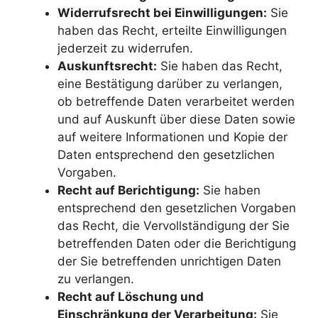
Widerrufsrecht bei Einwilligungen:
Sie
haben das Recht, erteilte Einwilligungen
jederzeit zu widerrufen.
Auskunftsrecht:
Sie haben das Recht,
eine Bestätigung darüber zu verlangen,
ob betreffende Daten verarbeitet werden
und auf Auskunft über diese Daten sowie
auf weitere Informationen und Kopie der
Daten entsprechend den gesetzlichen
Vorgaben.
Recht auf Berichtigung:
Sie haben
entsprechend den gesetzlichen Vorgaben
das Recht, die Vervollständigung der Sie
betreffenden Daten oder die Berichtigung
der Sie betreffenden unrichtigen Daten
zu verlangen.
Recht auf Löschung und
Einschränkung der Verarbeitung:
Sie