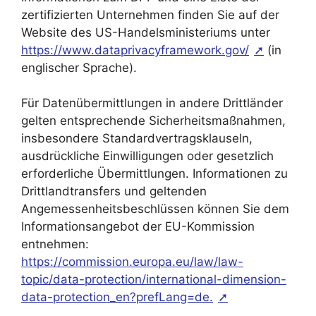
zertifizierten Unternehmen finden Sie auf der
Website des US-Handelsministeriums unter
https://www.dataprivacyframework.gov/
(in
englischer Sprache).
Für Datenübermittlungen in andere Drittländer
gelten entsprechende Sicherheitsmaßnahmen,
insbesondere Standardvertragsklauseln,
ausdrückliche Einwilligungen oder gesetzlich
erforderliche Übermittlungen. Informationen zu
Drittlandtransfers und geltenden
Angemessenheitsbeschlüssen können Sie dem
Informationsangebot der EU-Kommission
entnehmen:
https://commission.europa.eu/law/law-
topic/data-protection/international-dimension-
data-protection_en?prefLang=de.