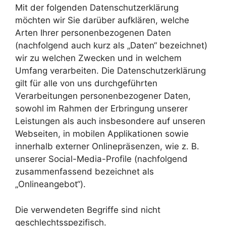
Mit der folgenden Datenschutzerklärung
möchten wir Sie darüber aufklären, welche
Arten Ihrer personenbezogenen Daten
(nachfolgend auch kurz als „Daten“ bezeichnet)
wir zu welchen Zwecken und in welchem
Umfang verarbeiten. Die Datenschutzerklärung
gilt für alle von uns durchgeführten
Verarbeitungen personenbezogener Daten,
sowohl im Rahmen der Erbringung unserer
Leistungen als auch insbesondere auf unseren
Webseiten, in mobilen Applikationen sowie
innerhalb externer Onlinepräsenzen, wie z. B.
unserer Social-Media-Profile (nachfolgend
zusammenfassend bezeichnet als
„Onlineangebot“).
Die verwendeten Begriffe sind nicht
geschlechtsspezifisch.