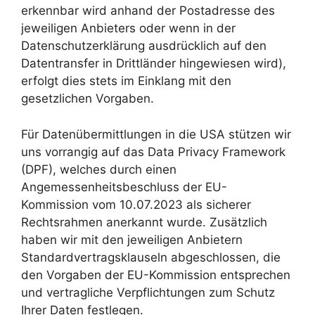
erkennbar wird anhand der Postadresse des
jeweiligen Anbieters oder wenn in der
Datenschutzerklärung ausdrücklich auf den
Datentransfer in Drittländer hingewiesen wird),
erfolgt dies stets im Einklang mit den
gesetzlichen Vorgaben.
Für Datenübermittlungen in die USA stützen wir
uns vorrangig auf das Data Privacy Framework
(DPF), welches durch einen
Angemessenheitsbeschluss der EU-
Kommission vom 10.07.2023 als sicherer
Rechtsrahmen anerkannt wurde. Zusätzlich
haben wir mit den jeweiligen Anbietern
Standardvertragsklauseln abgeschlossen, die
den Vorgaben der EU-Kommission entsprechen
und vertragliche Verpflichtungen zum Schutz
Ihrer Daten festlegen.