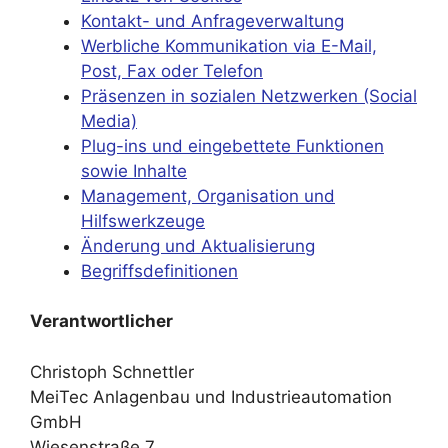
Kontakt- und Anfrageverwaltung
Werbliche Kommunikation via E-Mail,
Post, Fax oder Telefon
Präsenzen in sozialen Netzwerken (Social
Media)
Plug-ins und eingebettete Funktionen
sowie Inhalte
Management, Organisation und
Hilfswerkzeuge
Änderung und Aktualisierung
Begriffsdefinitionen
Verantwortlicher
Christoph Schnettler
MeiTec Anlagenbau und Industrieautomation
GmbH
Wiesenstraße 7