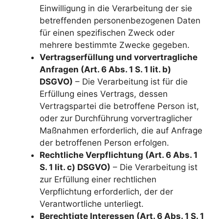
Einwilligung in die Verarbeitung der sie
betreffenden personenbezogenen Daten
für einen spezifischen Zweck oder
mehrere bestimmte Zwecke gegeben.
Vertragserfüllung und vorvertragliche
Anfragen (Art. 6 Abs. 1 S. 1 lit. b)
DSGVO)
– Die Verarbeitung ist für die
Erfüllung eines Vertrags, dessen
Vertragspartei die betroffene Person ist,
oder zur Durchführung vorvertraglicher
Maßnahmen erforderlich, die auf Anfrage
der betroffenen Person erfolgen.
Rechtliche Verpflichtung (Art. 6 Abs. 1
S. 1 lit. c) DSGVO)
– Die Verarbeitung ist
zur Erfüllung einer rechtlichen
Verpflichtung erforderlich, der der
Verantwortliche unterliegt.
Berechtigte Interessen (Art. 6 Abs. 1 S. 1