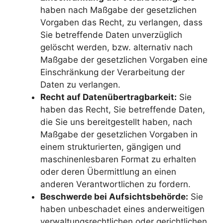
haben nach Maßgabe der gesetzlichen
Vorgaben das Recht, zu verlangen, dass
Sie betreffende Daten unverzüglich
gelöscht werden, bzw. alternativ nach
Maßgabe der gesetzlichen Vorgaben eine
Einschränkung der Verarbeitung der
Daten zu verlangen.
Recht auf Datenübertragbarkeit:
Sie
haben das Recht, Sie betreffende Daten,
die Sie uns bereitgestellt haben, nach
Maßgabe der gesetzlichen Vorgaben in
einem strukturierten, gängigen und
maschinenlesbaren Format zu erhalten
oder deren Übermittlung an einen
anderen Verantwortlichen zu fordern.
Beschwerde bei Aufsichtsbehörde:
Sie
haben unbeschadet eines anderweitigen
verwaltungsrechtlichen oder gerichtlichen