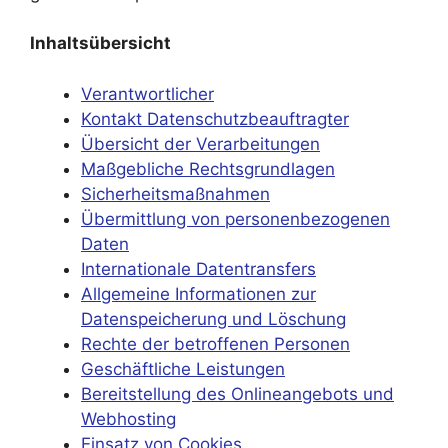
Inhaltsübersicht
Verantwortlicher
Kontakt Datenschutzbeauftragter
Übersicht der Verarbeitungen
Maßgebliche Rechtsgrundlagen
Sicherheitsmaßnahmen
Übermittlung von personenbezogenen
Daten
Internationale Datentransfers
Allgemeine Informationen zur
Datenspeicherung und Löschung
Rechte der betroffenen Personen
Geschäftliche Leistungen
Bereitstellung des Onlineangebots und
Webhosting
Einsatz von Cookies