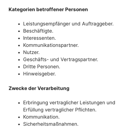
Kategorien betroffener Personen
Leistungsempfänger und Auftraggeber.
Beschäftigte.
Interessenten.
Kommunikationspartner.
Nutzer.
Geschäfts- und Vertragspartner.
Dritte Personen.
Hinweisgeber.
Zwecke der Verarbeitung
Erbringung vertraglicher Leistungen und
Erfüllung vertraglicher Pflichten.
Kommunikation.
Sicherheitsmaßnahmen.