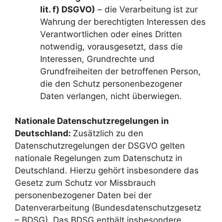
lit. f) DSGVO)
– die Verarbeitung ist zur
Wahrung der berechtigten Interessen des
Verantwortlichen oder eines Dritten
notwendig, vorausgesetzt, dass die
Interessen, Grundrechte und
Grundfreiheiten der betroffenen Person,
die den Schutz personenbezogener
Daten verlangen, nicht überwiegen.
Nationale Datenschutzregelungen in
Deutschland:
Zusätzlich zu den
Datenschutzregelungen der DSGVO gelten
nationale Regelungen zum Datenschutz in
Deutschland. Hierzu gehört insbesondere das
Gesetz zum Schutz vor Missbrauch
personenbezogener Daten bei der
Datenverarbeitung (Bundesdatenschutzgesetz
– BDSG). Das BDSG enthält insbesondere