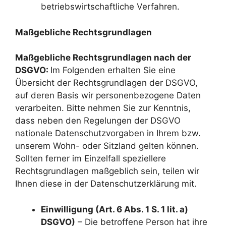
betriebswirtschaftliche Verfahren.
Maßgebliche Rechtsgrundlagen
Maßgebliche Rechtsgrundlagen nach der
DSGVO:
Im Folgenden erhalten Sie eine
Übersicht der Rechtsgrundlagen der DSGVO,
auf deren Basis wir personenbezogene Daten
verarbeiten. Bitte nehmen Sie zur Kenntnis,
dass neben den Regelungen der DSGVO
nationale Datenschutzvorgaben in Ihrem bzw.
unserem Wohn- oder Sitzland gelten können.
Sollten ferner im Einzelfall speziellere
Rechtsgrundlagen maßgeblich sein, teilen wir
Ihnen diese in der Datenschutzerklärung mit.
Einwilligung (Art. 6 Abs. 1 S. 1 lit. a)
DSGVO)
– Die betroffene Person hat ihre