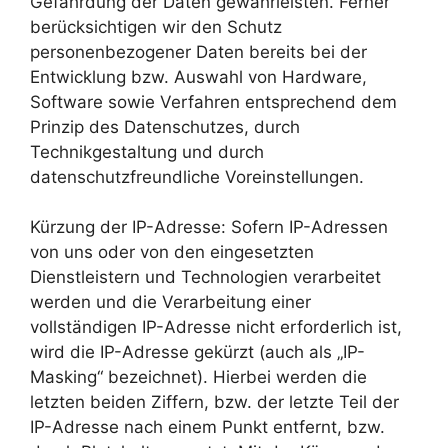
Gefährdung der Daten gewährleisten. Ferner
berücksichtigen wir den Schutz
personenbezogener Daten bereits bei der
Entwicklung bzw. Auswahl von Hardware,
Software sowie Verfahren entsprechend dem
Prinzip des Datenschutzes, durch
Technikgestaltung und durch
datenschutzfreundliche Voreinstellungen.
Kürzung der IP-Adresse: Sofern IP-Adressen
von uns oder von den eingesetzten
Dienstleistern und Technologien verarbeitet
werden und die Verarbeitung einer
vollständigen IP-Adresse nicht erforderlich ist,
wird die IP-Adresse gekürzt (auch als „IP-
Masking“ bezeichnet). Hierbei werden die
letzten beiden Ziffern, bzw. der letzte Teil der
IP-Adresse nach einem Punkt entfernt, bzw.