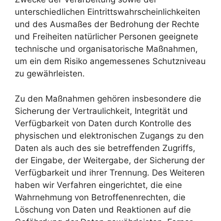
unterschiedlichen Eintrittswahrscheinlichkeiten
und des Ausmaßes der Bedrohung der Rechte
und Freiheiten natürlicher Personen geeignete
technische und organisatorische Maßnahmen,
um ein dem Risiko angemessenes Schutzniveau
zu gewährleisten.
Zu den Maßnahmen gehören insbesondere die
Sicherung der Vertraulichkeit, Integrität und
Verfügbarkeit von Daten durch Kontrolle des
physischen und elektronischen Zugangs zu den
Daten als auch des sie betreffenden Zugriffs,
der Eingabe, der Weitergabe, der Sicherung der
Verfügbarkeit und ihrer Trennung. Des Weiteren
haben wir Verfahren eingerichtet, die eine
Wahrnehmung von Betroffenenrechten, die
Löschung von Daten und Reaktionen auf die