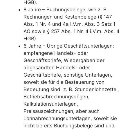
HGB).
8 Jahre – Buchungsbelege, wie z. B.
Rechnungen und Kostenbelege (§ 147
Abs. 1 Nr. 4 und 4a i.V.m. Abs. 3 Satz 1
AO sowie § 257 Abs. 1 Nr. 4 i.V.m. Abs. 4
HGB).
6 Jahre – Übrige Geschäftsunterlagen:
empfangene Handels- oder
Geschäftsbriefe, Wiedergaben der
abgesandten Handels- oder
Geschäftsbriefe, sonstige Unterlagen,
soweit sie für die Besteuerung von
Bedeutung sind, z. B. Stundenlohnzettel,
Betriebsabrechnungsbögen,
Kalkulationsunterlagen,
Preisauszeichnungen, aber auch
Lohnabrechnungsunterlagen, soweit sie
nicht bereits Buchungsbelege sind und