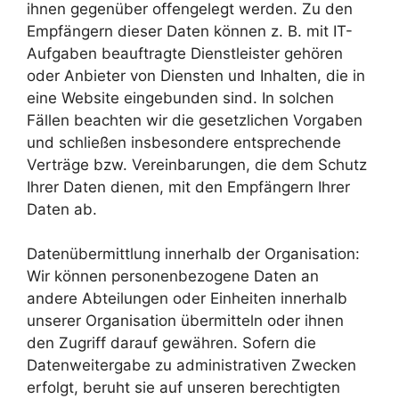
ihnen gegenüber offengelegt werden. Zu den
Empfängern dieser Daten können z. B. mit IT-
Aufgaben beauftragte Dienstleister gehören
oder Anbieter von Diensten und Inhalten, die in
eine Website eingebunden sind. In solchen
Fällen beachten wir die gesetzlichen Vorgaben
und schließen insbesondere entsprechende
Verträge bzw. Vereinbarungen, die dem Schutz
Ihrer Daten dienen, mit den Empfängern Ihrer
Daten ab.
Datenübermittlung innerhalb der Organisation:
Wir können personenbezogene Daten an
andere Abteilungen oder Einheiten innerhalb
unserer Organisation übermitteln oder ihnen
den Zugriff darauf gewähren. Sofern die
Datenweitergabe zu administrativen Zwecken
erfolgt, beruht sie auf unseren berechtigten