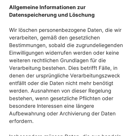
Allgemeine Informationen zur
Datenspeicherung und Löschung
Wir löschen personenbezogene Daten, die wir
verarbeiten, gemäß den gesetzlichen
Bestimmungen, sobald die zugrundeliegenden
Einwilligungen widerrufen werden oder keine
weiteren rechtlichen Grundlagen für die
Verarbeitung bestehen. Dies betrifft Fälle, in
denen der ursprüngliche Verarbeitungszweck
entfällt oder die Daten nicht mehr benötigt
werden. Ausnahmen von dieser Regelung
bestehen, wenn gesetzliche Pflichten oder
besondere Interessen eine längere
Aufbewahrung oder Archivierung der Daten
erfordern.