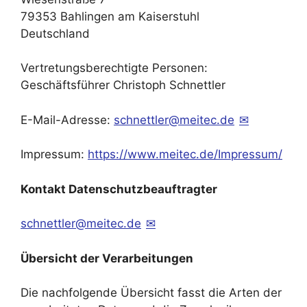
79353 Bahlingen am Kaiserstuhl
Deutschland
Vertretungsberechtigte Personen:
Geschäftsführer Christoph Schnettler
E-Mail-Adresse:
schnettler@meitec.de
Impressum:
https://www.meitec.de/Impressum/
Kontakt Datenschutzbeauftragter
schnettler@meitec.de
Übersicht der Verarbeitungen
Die nachfolgende Übersicht fasst die Arten der