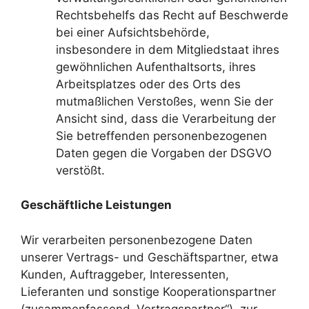
Rechtsbehelfs das Recht auf Beschwerde
bei einer Aufsichtsbehörde,
insbesondere in dem Mitgliedstaat ihres
gewöhnlichen Aufenthaltsorts, ihres
Arbeitsplatzes oder des Orts des
mutmaßlichen Verstoßes, wenn Sie der
Ansicht sind, dass die Verarbeitung der
Sie betreffenden personenbezogenen
Daten gegen die Vorgaben der DSGVO
verstößt.
Geschäftliche Leistungen
Wir verarbeiten personenbezogene Daten
unserer Vertrags- und Geschäftspartner, etwa
Kunden, Auftraggeber, Interessenten,
Lieferanten und sonstige Kooperationspartner
(zusammenfassend „Vertragspartner“), zur