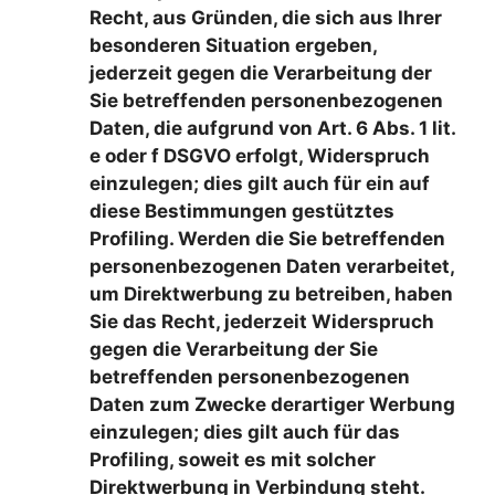
Recht, aus Gründen, die sich aus Ihrer
besonderen Situation ergeben,
jederzeit gegen die Verarbeitung der
Sie betreffenden personenbezogenen
Daten, die aufgrund von Art. 6 Abs. 1 lit.
e oder f DSGVO erfolgt, Widerspruch
einzulegen; dies gilt auch für ein auf
diese Bestimmungen gestütztes
Profiling. Werden die Sie betreffenden
personenbezogenen Daten verarbeitet,
um Direktwerbung zu betreiben, haben
Sie das Recht, jederzeit Widerspruch
gegen die Verarbeitung der Sie
betreffenden personenbezogenen
Daten zum Zwecke derartiger Werbung
einzulegen; dies gilt auch für das
Profiling, soweit es mit solcher
Direktwerbung in Verbindung steht.