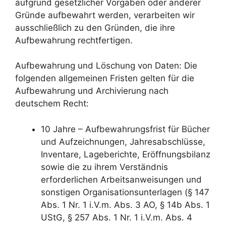
aufgrund gesetzlicher Vorgaben oder anderer
Gründe aufbewahrt werden, verarbeiten wir
ausschließlich zu den Gründen, die ihre
Aufbewahrung rechtfertigen.
Aufbewahrung und Löschung von Daten: Die
folgenden allgemeinen Fristen gelten für die
Aufbewahrung und Archivierung nach
deutschem Recht:
10 Jahre – Aufbewahrungsfrist für Bücher
und Aufzeichnungen, Jahresabschlüsse,
Inventare, Lageberichte, Eröffnungsbilanz
sowie die zu ihrem Verständnis
erforderlichen Arbeitsanweisungen und
sonstigen Organisationsunterlagen (§ 147
Abs. 1 Nr. 1 i.V.m. Abs. 3 AO, § 14b Abs. 1
UStG, § 257 Abs. 1 Nr. 1 i.V.m. Abs. 4