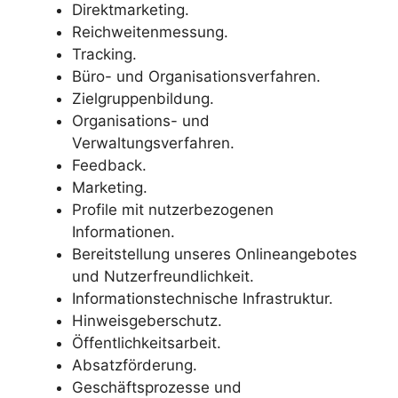
Direktmarketing.
Reichweitenmessung.
Tracking.
Büro- und Organisationsverfahren.
Zielgruppenbildung.
Organisations- und
Verwaltungsverfahren.
Feedback.
Marketing.
Profile mit nutzerbezogenen
Informationen.
Bereitstellung unseres Onlineangebotes
und Nutzerfreundlichkeit.
Informationstechnische Infrastruktur.
Hinweisgeberschutz.
Öffentlichkeitsarbeit.
Absatzförderung.
Geschäftsprozesse und