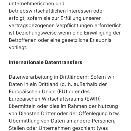
unternehmerischen und
betriebswirtschaftlichen Interessen oder
erfolgt, sofern sie zur Erfüllung unserer
vertragsbezogenen Verpflichtungen erforderlich
ist beziehungsweise wenn eine Einwilligung der
Betroffenen oder eine gesetzliche Erlaubnis
vorliegt.
Internationale Datentransfers
Datenverarbeitung in Drittländern: Sofern wir
Daten in ein Drittland (d. h. außerhalb der
Europäischen Union (EU) oder des
Europäischen Wirtschaftsraums (EWR))
übermitteln oder dies im Rahmen der Nutzung
von Diensten Dritter oder der Offenlegung bzw.
Übermittlung von Daten an andere Personen,
Stellen oder Unternehmen geschieht (was